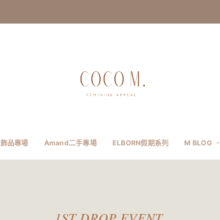
飾品專場
Amand二手專場
ELBORN假期系列
M BLOG