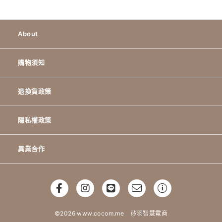
About
購物須知
退換貨政策
隱私權政策
異業合作
©2026 www.cocom.me
矽羽智慧電商