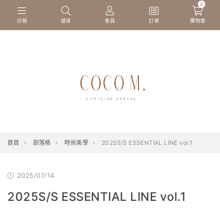
0
分類
搜尋
會員
訂單
購物車
首頁
部落格
時尚美學
2025S/S ESSENTIAL LINE vol.1
2025/07/14
2025S/S ESSENTIAL LINE vol.1