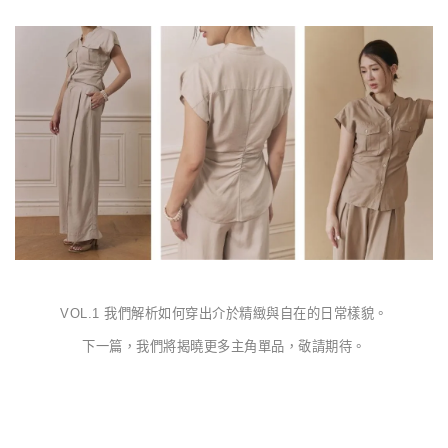
VOL.1
我們解析如何穿出介於精緻與自在的日常樣貌。
下一篇，我們將揭曉更多主角單品，敬請期待。